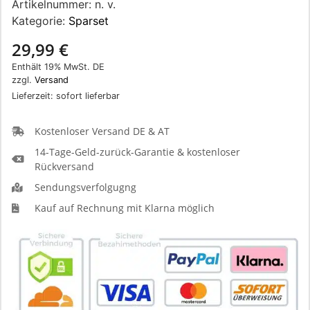
Artikelnummer:
n. v.
Kategorie:
Sparset
29,99
€
Enthält 19% MwSt. DE
zzgl.
Versand
Lieferzeit: sofort lieferbar
Kostenloser Versand DE & AT
14-Tage-Geld-zurück-Garantie & kostenloser
Rückversand
Sendungsverfolgugng
Kauf auf Rechnung mit Klarna möglich