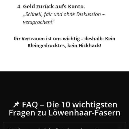
Geld zurück aufs Konto.
„Schnell, fair und ohne Diskussion –
versprochen!“
Ihr Vertrauen ist uns wichtig – deshalb: Kein
Kleingedrucktes, kein Hickhack!
📌 FAQ – Die 10 wichtigsten
Fragen zu Löwenhaar-Fasern