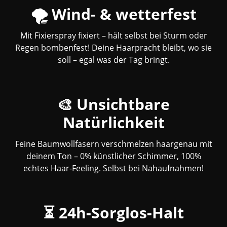
🌪️ Wind- & wetterfest
Mit Fixierspray fixiert – hält selbst bei Sturm oder
Regen bombenfest! Deine Haarpracht bleibt, wo sie
soll – egal was der Tag bringt.
🎨 Unsichtbare
Natürlichkeit
Feine Baumwollfasern verschmelzen haargenau mit
deinem Ton – 0% künstlicher Schimmer, 100%
echtes Haar-Feeling. Selbst bei Nahaufnahmen!
⏳ 24h-Sorglos-Halt