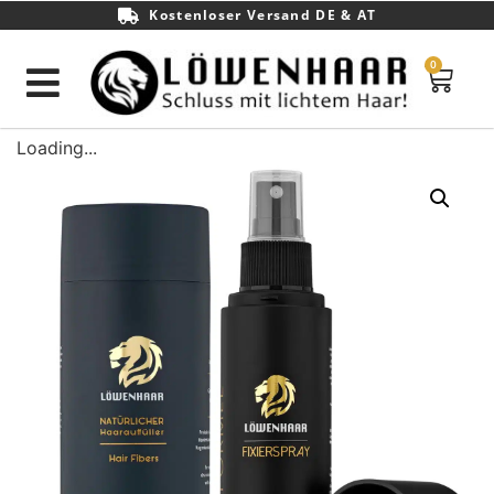
Kostenloser Versand DE & AT
0
Loading...