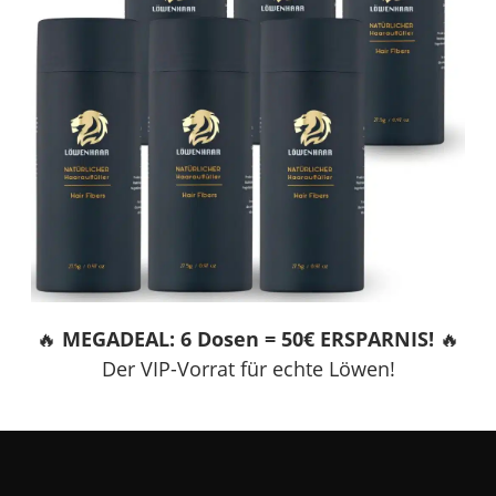
🔥
MEGADEAL: 6 Dosen = 50€ ERSPARNIS!
🔥
Der VIP-Vorrat für echte Löwen!