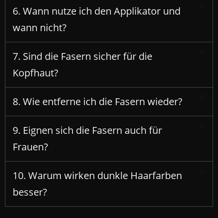
6. Wann nutze ich den Applikator und
wann nicht?
7. Sind die Fasern sicher für die
Kopfhaut?
8. Wie entferne ich die Fasern wieder?
9. Eignen sich die Fasern auch für
Frauen?
10. Warum wirken dunkle Haarfarben
besser?