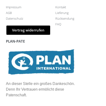
Impressum
Kontakt
AGB
Lieferung
Datenschutz
Rücksendung
FAQ
Vertrag widerrufen
PLAN-PATE
An dieser Stelle ein großes Dankeschön.
Denn Ihr Vertrauen ermölicht diese
Patenschaft.