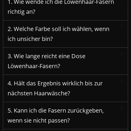
1. Wie wende ich die Löwenhaar-Fasern
richtig an?
2. Welche Farbe soll ich wählen, wenn
ich unsicher bin?
3. Wie lange reicht eine Dose
Löwenhaar-Fasern?
4. Hält das Ergebnis wirklich bis zur
nächsten Haarwäsche?
5. Kann ich die Fasern zurückgeben,
wenn sie nicht passen?