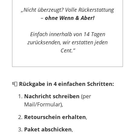
„Nicht überzeugt? Volle Rückerstattung
–
ohne Wenn & Aber!
Einfach innerhalb von 14 Tagen
zurücksenden, wir erstatten jeden
Cent.“
📮
Rückgabe in 4 einfachen Schritten:
Nachricht schreiben
(per
Mail/Formular),
Retourschein erhalten
,
Paket abschicken
,