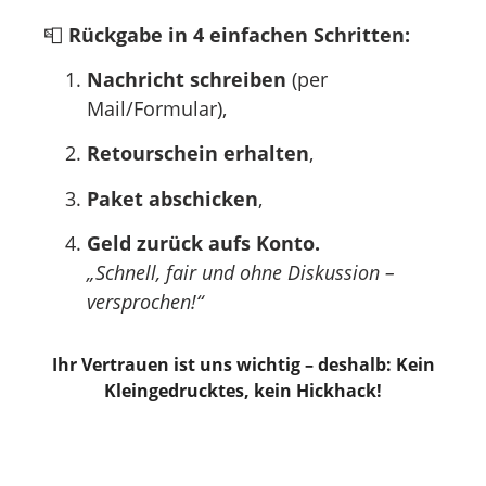
📮
Rückgabe in 4 einfachen Schritten:
Nachricht schreiben
(per
Mail/Formular),
Retourschein erhalten
,
Paket abschicken
,
Geld zurück aufs Konto.
„Schnell, fair und ohne Diskussion –
versprochen!“
Ihr Vertrauen ist uns wichtig – deshalb: Kein
Kleingedrucktes, kein Hickhack!