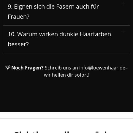
9. Eignen sich die Fasern auch für
Frauen?
10. Warum wirken dunkle Haarfarben
besser?
💡 Noch Fragen?
Schreib uns an
info@loewenhaar.de
–
wir helfen dir sofort!