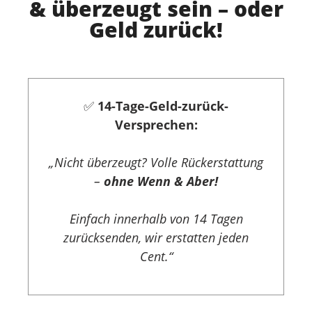
& überzeugt sein – oder
Geld zurück!
✅
14-Tage-Geld-zurück-
Versprechen:
„Nicht überzeugt? Volle Rückerstattung
–
ohne Wenn & Aber!
Einfach innerhalb von 14 Tagen
zurücksenden, wir erstatten jeden
Cent.“