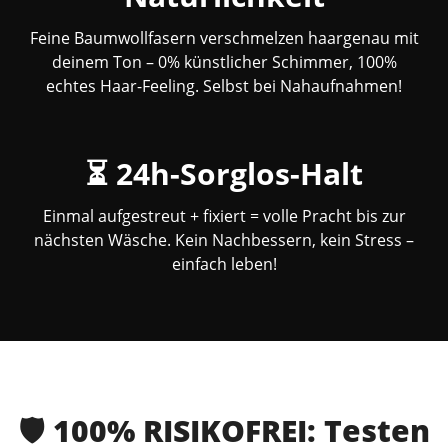
Feine Baumwollfasern verschmelzen haargenau mit
deinem Ton – 0% künstlicher Schimmer, 100%
echtes Haar-Feeling. Selbst bei Nahaufnahmen!
⏳ 24h-Sorglos-Halt
Einmal aufgestreut + fixiert = volle Pracht bis zur
nächsten Wäsche. Kein Nachbessern, kein Stress –
einfach leben!
🛡️ 100% RISIKOFREI: Testen