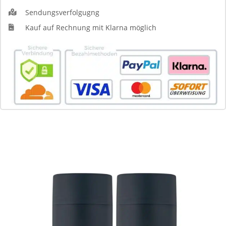
Sendungsverfolgugng
Kauf auf Rechnung mit Klarna möglich