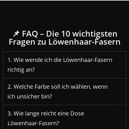
📌 FAQ – Die 10 wichtigsten
Fragen zu Löwenhaar-Fasern
1. Wie wende ich die Löwenhaar-Fasern
richtig an?
2. Welche Farbe soll ich wählen, wenn
ich unsicher bin?
3. Wie lange reicht eine Dose
Löwenhaar-Fasern?