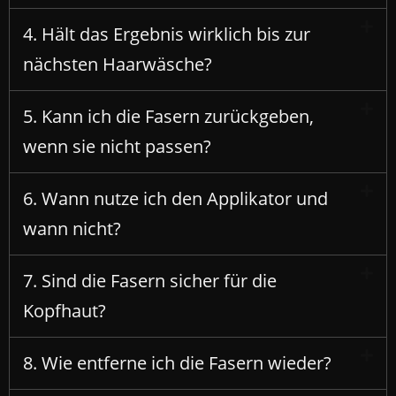
4. Hält das Ergebnis wirklich bis zur
nächsten Haarwäsche?
5. Kann ich die Fasern zurückgeben,
wenn sie nicht passen?
6. Wann nutze ich den Applikator und
wann nicht?
7. Sind die Fasern sicher für die
Kopfhaut?
8. Wie entferne ich die Fasern wieder?