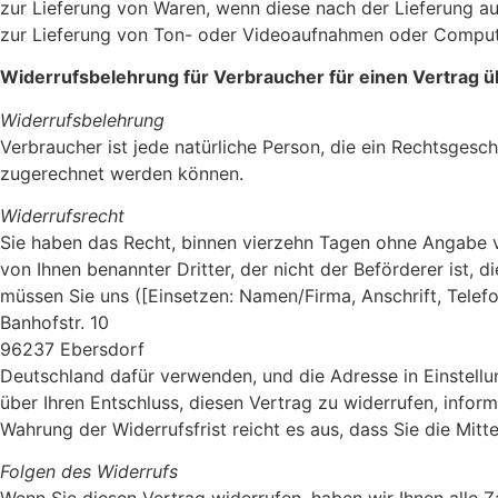
zur Lieferung von Waren, wenn diese nach der Lieferung au
zur Lieferung von Ton- oder Videoaufnahmen oder Computer
Widerrufsbelehrung für Verbraucher für einen Vertrag ü
Widerrufsbelehrung
Verbraucher ist jede natürliche Person, die ein Rechtsgesc
zugerechnet werden können.
Widerrufsrecht
Sie haben das Recht, binnen vierzehn Tagen ohne Angabe v
von Ihnen benannter Dritter, der nicht der Beförderer ist,
müssen Sie uns ([Einsetzen: Namen/Firma, Anschrift, Tele
Banhofstr. 10
96237 Ebersdorf
Deutschland dafür verwenden, und die Adresse in Einstellung
über Ihren Entschluss, diesen Vertrag zu widerrufen, infor
Wahrung der Widerrufsfrist reicht es aus, dass Sie die Mit
Folgen des Widerrufs