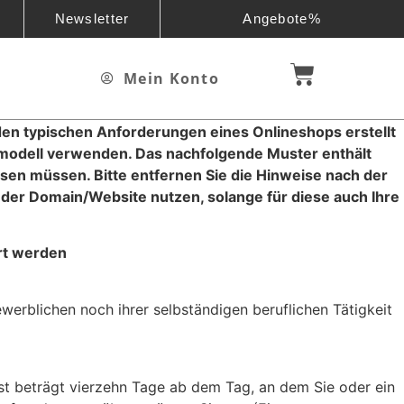
Newsletter
Angebote%
Mein Konto
en typischen Anforderungen eines Onlineshops erstellt
smodell verwenden. Das nachfolgende Muster enthält
sen müssen. Bitte entfernen Sie die Hinweise nach der
b der Domain/Website nutzen, solange für diese auch Ihre
ert werden
werblichen noch ihrer selbständigen beruflichen Tätigkeit
st beträgt vierzehn Tage ab dem Tag, an dem Sie oder ein