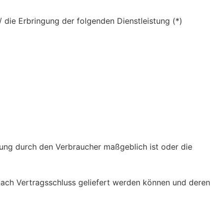
/ die Erbringung der folgenden Dienstleistung (*)
mmung durch den Verbraucher maßgeblich ist oder die
 nach Vertragsschluss geliefert werden können und deren