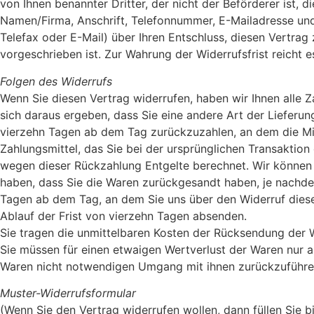
von Ihnen benannter Dritter, der nicht der Beförderer ist,
Namen/Firma, Anschrift, Telefonnummer, E-Mailadresse und, 
Telefax oder E-Mail) über Ihren Entschluss, diesen Vertra
vorgeschrieben ist. Zur Wahrung der Widerrufsfrist reicht 
Folgen des Widerrufs
Wenn Sie diesen Vertrag widerrufen, haben wir Ihnen alle Z
sich daraus ergeben, dass Sie eine andere Art der Lieferu
vierzehn Tagen ab dem Tag zurückzuzahlen, an dem die Mit
Zahlungsmittel, das Sie bei der ursprünglichen Transaktion
wegen dieser Rückzahlung Entgelte berechnet. Wir können 
haben, dass Sie die Waren zurückgesandt haben, je nachdem
Tagen ab dem Tag, an dem Sie uns über den Widerruf dieses
Ablauf der Frist von vierzehn Tagen absenden.
Sie tragen die unmittelbaren Kosten der Rücksendung der 
Sie müssen für einen etwaigen Wertverlust der Waren nur 
Waren nicht notwendigen Umgang mit ihnen zurückzuführen
Muster-Widerrufsformular
(Wenn Sie den Vertrag widerrufen wollen, dann füllen Sie b