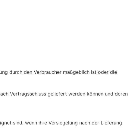
mmung durch den Verbraucher maßgeblich ist oder die
 nach Vertragsschluss geliefert werden können und deren
gnet sind, wenn ihre Versiegelung nach der Lieferung