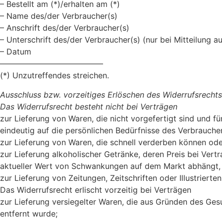
– Bestellt am (*)/erhalten am (*)
– Name des/der Verbraucher(s)
– Anschrift des/der Verbraucher(s)
– Unterschrift des/der Verbraucher(s) (nur bei Mitteilung au
– Datum
—————————————
(*) Unzutreffendes streichen.
Ausschluss bzw. vorzeitiges Erlöschen des Widerrufsrechts
Das Widerrufsrecht besteht nicht bei Verträgen
zur Lieferung von Waren, die nicht vorgefertigt sind und 
eindeutig auf die persönlichen Bedürfnisse des Verbraucher
zur Lieferung von Waren, die schnell verderben können ode
zur Lieferung alkoholischer Getränke, deren Preis bei Ver
aktueller Wert von Schwankungen auf dem Markt abhängt, a
zur Lieferung von Zeitungen, Zeitschriften oder Illustrie
Das Widerrufsrecht erlischt vorzeitig bei Verträgen
zur Lieferung versiegelter Waren, die aus Gründen des Ges
entfernt wurde;