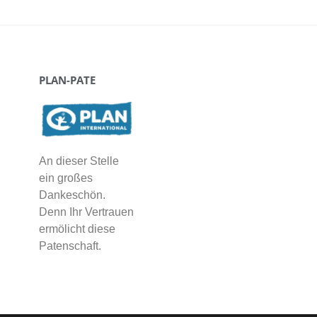
PLAN-PATE
An dieser Stelle
ein großes
Dankeschön.
Denn Ihr Vertrauen
ermölicht diese
Patenschaft.