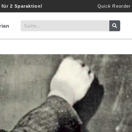
 für 2 Sparaktion!
Quick Reorder
rien