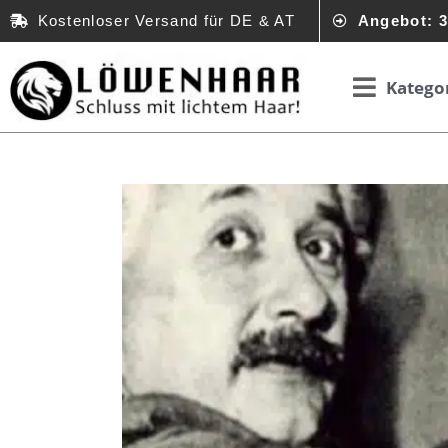
Kostenloser Versand für DE & AT
Angebot: 3
Katego