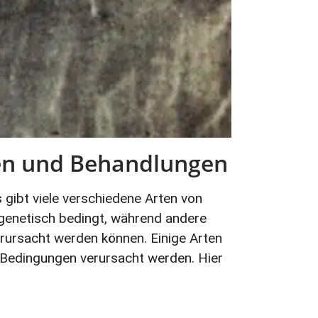
hen und Behandlungen
 gibt viele verschiedene Arten von
 genetisch bedingt, während andere
ursacht werden können. Einige Arten
Bedingungen verursacht werden. Hier