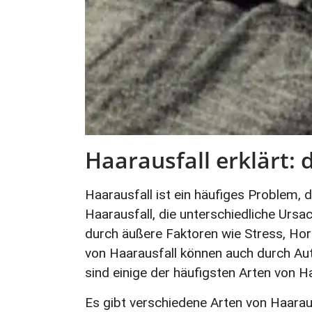
Haarausfall erklärt:
Haarausfall ist ein häufiges Problem, 
Haarausfall, die unterschiedliche Urs
durch äußere Faktoren wie Stress, H
von Haarausfall können auch durch A
sind einige der häufigsten Arten von Haa
Es gibt verschiedene Arten von Haaraus