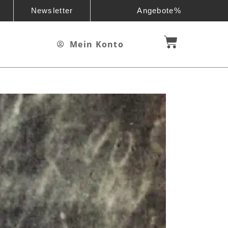
Newsletter
Angebote%
Mein Konto