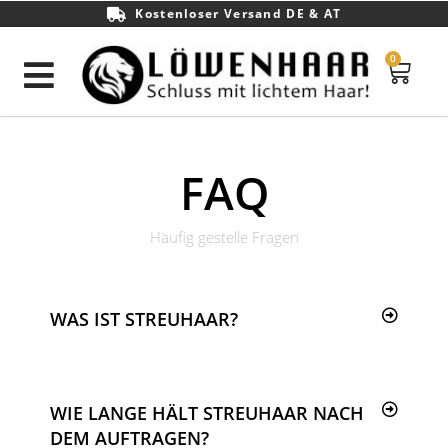
Kostenloser Versand DE & AT
0
FAQ
Häufig gestelle Fragen
WAS IST STREUHAAR?
WIE LANGE HÄLT STREUHAAR NACH
DEM AUFTRAGEN?