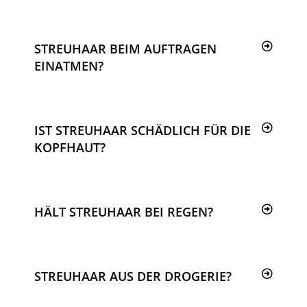
STREUHAAR BEIM AUFTRAGEN
EINATMEN?
IST STREUHAAR SCHÄDLICH FÜR DIE
KOPFHAUT?
HÄLT STREUHAAR BEI REGEN?
STREUHAAR AUS DER DROGERIE?