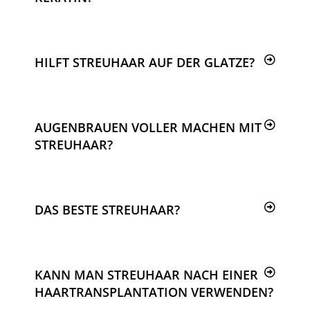
HILFT STREUHAAR AUF DER GLATZE?
AUGENBRAUEN VOLLER MACHEN MIT
STREUHAAR?
DAS BESTE STREUHAAR?
KANN MAN STREUHAAR NACH EINER
HAARTRANSPLANTATION VERWENDEN?