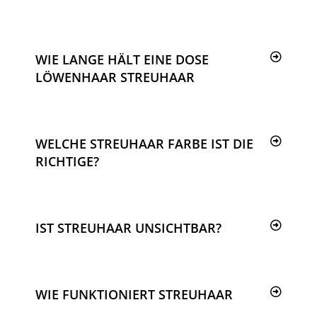
WIE LANGE HÄLT EINE DOSE
LÖWENHAAR STREUHAAR
WELCHE STREUHAAR FARBE IST DIE
RICHTIGE?
IST STREUHAAR UNSICHTBAR?
WIE FUNKTIONIERT STREUHAAR