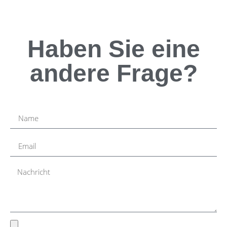
Haben Sie eine
andere Frage?