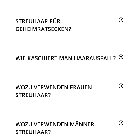
STREUHAAR FÜR
GEHEIMRATSECKEN?
WIE KASCHIERT MAN HAARAUSFALL?
WOZU VERWENDEN FRAUEN
STREUHAAR?
WOZU VERWENDEN MÄNNER
STREUHAAR?