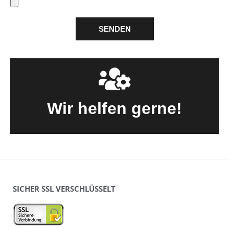
SENDEN
Wir helfen gerne!
SICHER SSL VERSCHLÜSSELT