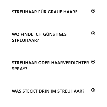
STREUHAAR FÜR GRAUE HAARE
WO FINDE ICH GÜNSTIGES
STREUHAAR?
STREUHAAR ODER HAARVERDICHTER
SPRAY?
WAS STECKT DRIN IM STREUHAAR?