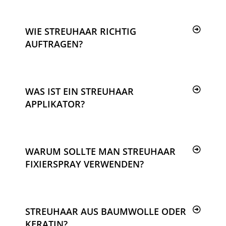
WIE STREUHAAR RICHTIG
AUFTRAGEN?
WAS IST EIN STREUHAAR
APPLIKATOR?
WARUM SOLLTE MAN STREUHAAR
FIXIERSPRAY VERWENDEN?
STREUHAAR AUS BAUMWOLLE ODER
KERATIN?